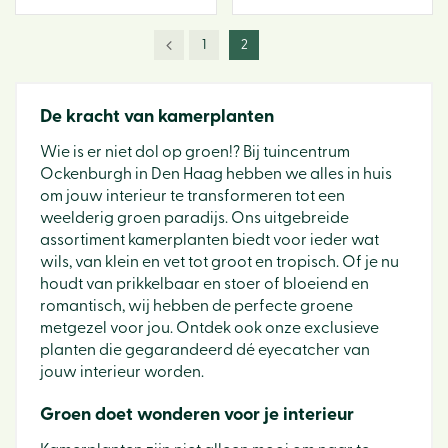
1
2
De kracht van kamerplanten
Wie is er niet dol op groen!? Bij tuincentrum
Ockenburgh in Den Haag hebben we alles in huis
om jouw interieur te transformeren tot een
weelderig groen paradijs. Ons uitgebreide
assortiment kamerplanten biedt voor ieder wat
wils, van klein en vet tot groot en tropisch. Of je nu
houdt van prikkelbaar en stoer of bloeiend en
romantisch, wij hebben de perfecte groene
metgezel voor jou. Ontdek ook onze exclusieve
planten die gegarandeerd dé eyecatcher van
jouw interieur worden.
Groen doet wonderen voor je interieur