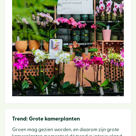
Trend: Grote kamerplanten
Groen mag gezien worden, en daarom zijn grote