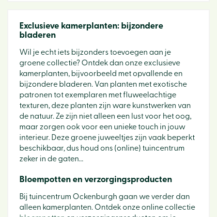
Exclusieve kamerplanten: bijzondere
bladeren
Wil je echt iets bijzonders toevoegen aan je
groene collectie? Ontdek dan onze exclusieve
kamerplanten, bijvoorbeeld met opvallende en
bijzondere bladeren. Van planten met exotische
patronen tot exemplaren met fluweelachtige
texturen, deze planten zijn ware kunstwerken van
de natuur. Ze zijn niet alleen een lust voor het oog,
maar zorgen ook voor een unieke touch in jouw
interieur. Deze groene juweeltjes zijn vaak beperkt
beschikbaar, dus houd ons (online) tuincentrum
zeker in de gaten...
Bloempotten en verzorgingsproducten
Bij tuincentrum Ockenburgh gaan we verder dan
alleen kamerplanten. Ontdek onze online collectie