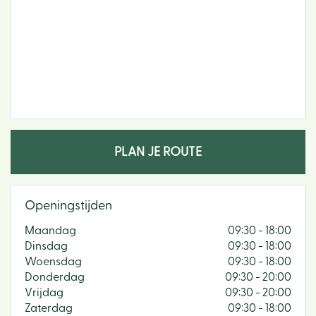
PLAN JE ROUTE
Openingstijden
Maandag
09:30 - 18:00
Dinsdag
09:30 - 18:00
Woensdag
09:30 - 18:00
Donderdag
09:30 - 20:00
Vrijdag
09:30 - 20:00
Zaterdag
09:30 - 18:00