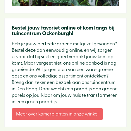
Bestel jouw favoriet online of kom langs bij
tuincentrum Ockenburgh!
Heb je jouw perfecte groene metgezel gevonden?
Bestel deze dan eenvoudig online, en wij zorgen
ervoor dat hij snel en goed verpakt jouw kant op
komt. Maar vergeet niet, ons online aanbod is nog
groeiende. Wil je genieten van een ware groene
oase en ons volledige assortiment ontdekken?
Breng dan zeker een bezoek aan ons tuincentrum
in Den Haag. Daar wacht een paradijs aan groene
parels op jou, klaar om jouw huis te transformeren
in een groen paradijs.
Meer over kamerplanten in onze winkel