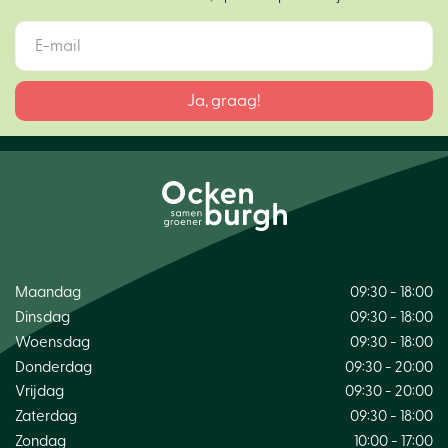
Maandag
09:30 - 18:00
Dinsdag
09:30 - 18:00
Woensdag
09:30 - 18:00
Donderdag
09:30 - 20:00
Vrijdag
09:30 - 20:00
Zaterdag
09:30 - 18:00
Zondag
10:00 - 17:00