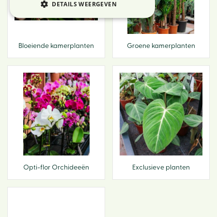
DETAILS WEERGEVEN
Bloeiende kamerplanten
Groene kamerplanten
Opti-flor Orchideeën
Exclusieve planten