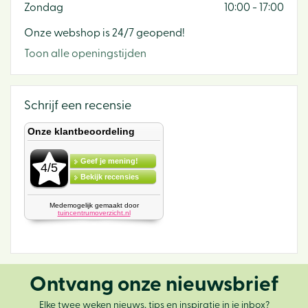
Zondag
10:00 - 17:00
Onze webshop is 24/7 geopend!
Toon alle openingstijden
Schrijf een recensie
Ontvang onze nieuwsbrief
Elke twee weken nieuws, tips en inspiratie in je inbox?