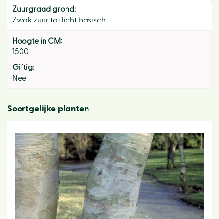
Zuurgraad grond:
Zwak zuur tot licht basisch
Hoogte in CM:
1500
Giftig:
Nee
Soortgelijke planten