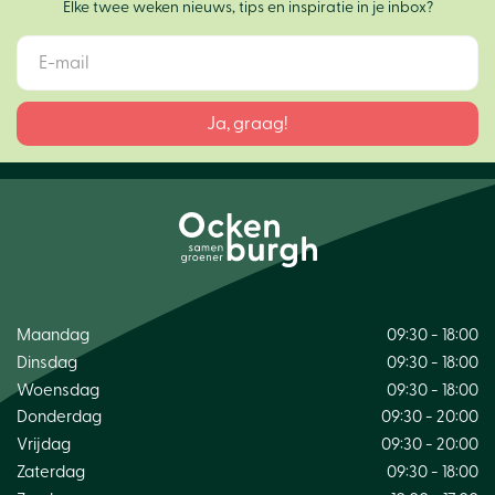
Elke twee weken nieuws, tips en inspiratie in je inbox?
Maandag
09:30 - 18:00
Dinsdag
09:30 - 18:00
Woensdag
09:30 - 18:00
Donderdag
09:30 - 20:00
Vrijdag
09:30 - 20:00
Zaterdag
09:30 - 18:00