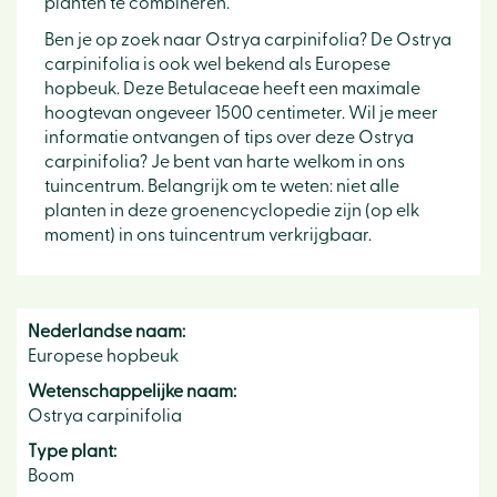
planten te combineren.
Ben je op zoek naar Ostrya carpinifolia? De Ostrya
carpinifolia is ook wel bekend als Europese
hopbeuk. Deze Betulaceae heeft een maximale
hoogtevan ongeveer 1500 centimeter. Wil je meer
informatie ontvangen of tips over deze Ostrya
carpinifolia? Je bent van harte welkom in ons
tuincentrum. Belangrijk om te weten: niet alle
planten in deze groenencyclopedie zijn (op elk
moment) in ons tuincentrum verkrijgbaar.
Nederlandse naam:
Europese hopbeuk
Wetenschappelijke naam:
Ostrya carpinifolia
Type plant:
Boom