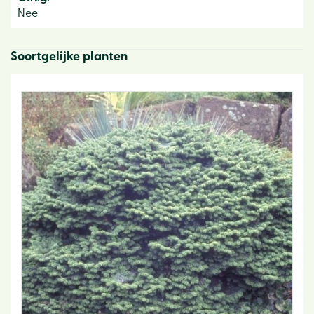
Nee
Soortgelijke planten