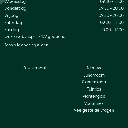
Woensdag
09:30 - 18:00
Donderdag
09:30 - 20:00
Vrijdag
09:30 - 20:00
Zaterdag
09:30 - 18:00
Zondag
10:00 - 17:00
Onze webshop is 24/7 geopend!
Toon alle openingstijden
Ons verhaal
Nieuws
Lunchroom
Klantenkaart
Tuintips
Plantengids
Vacatures
Veelgestelde vragen