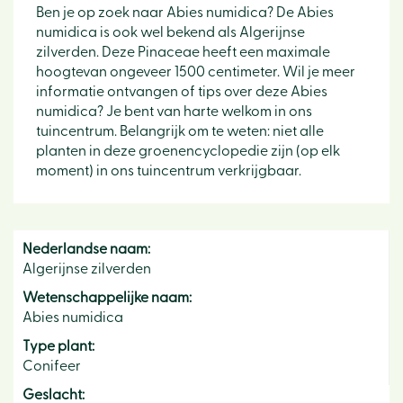
Ben je op zoek naar Abies numidica? De Abies
numidica is ook wel bekend als Algerijnse
zilverden. Deze Pinaceae heeft een maximale
hoogtevan ongeveer 1500 centimeter. Wil je meer
informatie ontvangen of tips over deze Abies
numidica? Je bent van harte welkom in ons
tuincentrum. Belangrijk om te weten: niet alle
planten in deze groenencyclopedie zijn (op elk
moment) in ons tuincentrum verkrijgbaar.
Nederlandse naam:
Algerijnse zilverden
Wetenschappelijke naam:
Abies numidica
Type plant:
Conifeer
Geslacht: