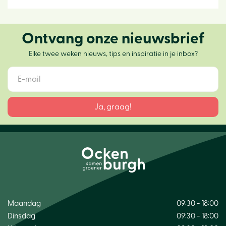
Ontvang onze nieuwsbrief
Elke twee weken nieuws, tips en inspiratie in je inbox?
Maandag
09:30 - 18:00
Dinsdag
09:30 - 18:00