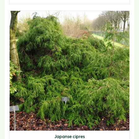
Japanse cipres