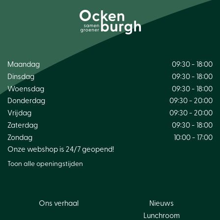
Maandag
09:30 - 18:00
Dinsdag
09:30 - 18:00
Woensdag
09:30 - 18:00
Donderdag
09:30 - 20:00
Vrijdag
09:30 - 20:00
Zaterdag
09:30 - 18:00
Zondag
10:00 - 17:00
Onze webshop is 24/7 geopend!
Toon alle openingstijden
Ons verhaal
Nieuws
Lunchroom