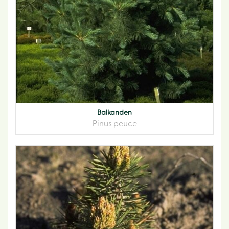
Balkanden
Pinus peuce