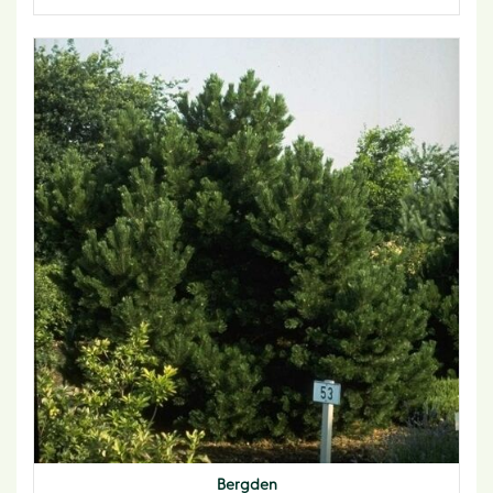
Bergden