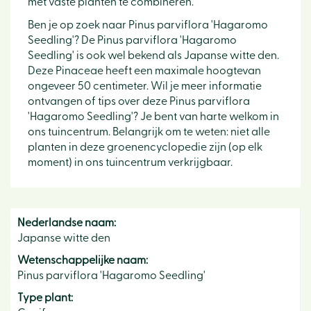
met vaste planten te combineren.
Ben je op zoek naar Pinus parviflora 'Hagaromo
Seedling'? De Pinus parviflora 'Hagaromo
Seedling' is ook wel bekend als Japanse witte den.
Deze Pinaceae heeft een maximale hoogtevan
ongeveer 50 centimeter. Wil je meer informatie
ontvangen of tips over deze Pinus parviflora
'Hagaromo Seedling'? Je bent van harte welkom in
ons tuincentrum. Belangrijk om te weten: niet alle
planten in deze groenencyclopedie zijn (op elk
moment) in ons tuincentrum verkrijgbaar.
Nederlandse naam:
Japanse witte den
Wetenschappelijke naam:
Pinus parviflora 'Hagaromo Seedling'
Type plant: