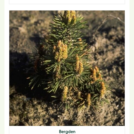
Bergden