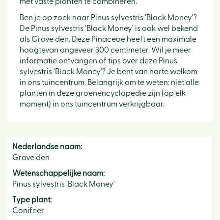
met vaste planten te combineren.
Ben je op zoek naar Pinus sylvestris 'Black Money'?
De Pinus sylvestris 'Black Money' is ook wel bekend
als Grove den. Deze Pinaceae heeft een maximale
hoogtevan ongeveer 300 centimeter. Wil je meer
informatie ontvangen of tips over deze Pinus
sylvestris 'Black Money'? Je bent van harte welkom
in ons tuincentrum. Belangrijk om te weten: niet alle
planten in deze groenencyclopedie zijn (op elk
moment) in ons tuincentrum verkrijgbaar.
Nederlandse naam:
Grove den
Wetenschappelijke naam:
Pinus sylvestris 'Black Money'
Type plant:
Conifeer