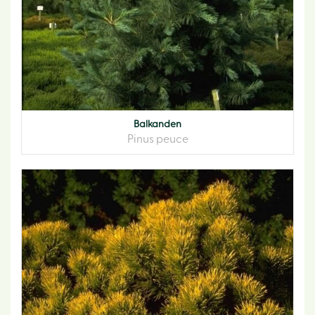
Balkanden
Pinus peuce