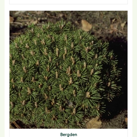
Bergden