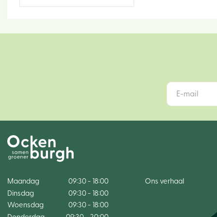
Maandag
09:30 - 18:00
Ons verhaal
Dinsdag
09:30 - 18:00
Woensdag
09:30 - 18:00