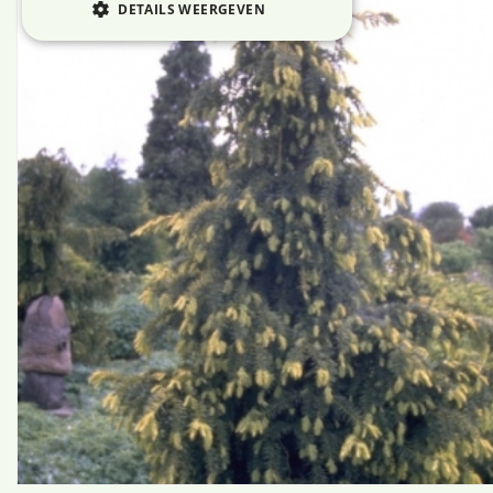
DETAILS WEERGEVEN