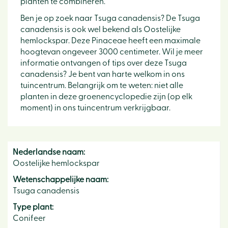
planten te combineren.
Ben je op zoek naar Tsuga canadensis? De Tsuga
canadensis is ook wel bekend als Oostelijke
hemlockspar. Deze Pinaceae heeft een maximale
hoogtevan ongeveer 3000 centimeter. Wil je meer
informatie ontvangen of tips over deze Tsuga
canadensis? Je bent van harte welkom in ons
tuincentrum. Belangrijk om te weten: niet alle
planten in deze groenencyclopedie zijn (op elk
moment) in ons tuincentrum verkrijgbaar.
Nederlandse naam:
Oostelijke hemlockspar
Wetenschappelijke naam:
Tsuga canadensis
Type plant:
Conifeer