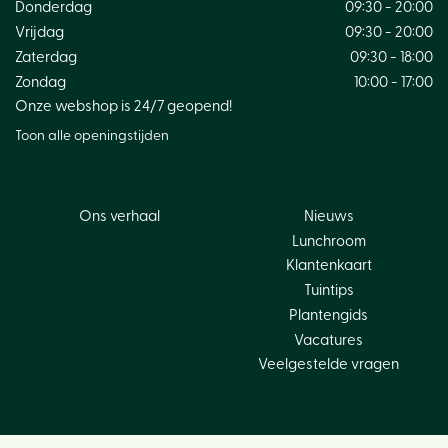
Donderdag
09:30 - 20:00
Vrijdag
09:30 - 20:00
Zaterdag
09:30 - 18:00
Zondag
10:00 - 17:00
Onze webshop is 24/7 geopend!
Toon alle openingstijden
Ons verhaal
Nieuws
Lunchroom
Klantenkaart
Tuintips
Plantengids
Vacatures
Veelgestelde vragen