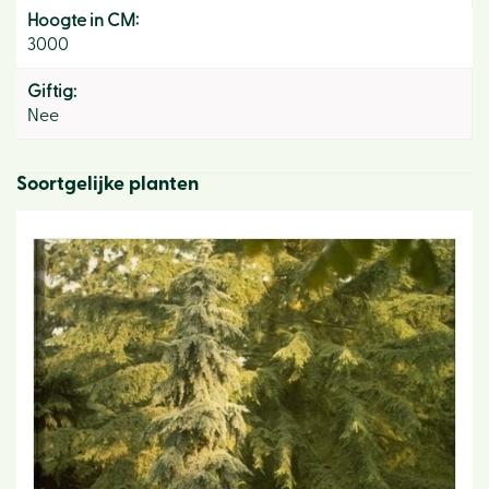
Hoogte in CM:
3000
Giftig:
Nee
Soortgelijke planten