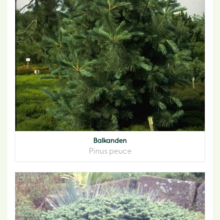
Balkanden
Pinus peuce