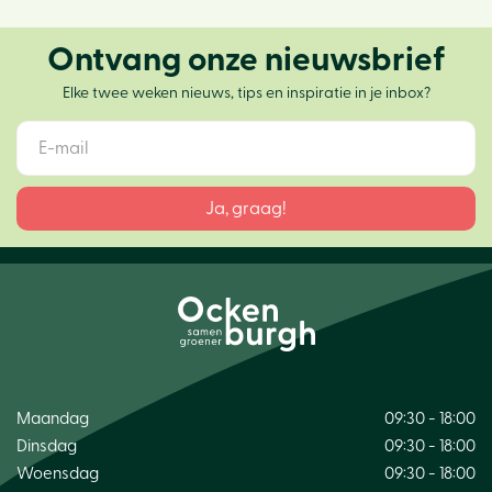
Ontvang onze nieuwsbrief
Elke twee weken nieuws, tips en inspiratie in je inbox?
Maandag
09:30 - 18:00
Dinsdag
09:30 - 18:00
Woensdag
09:30 - 18:00