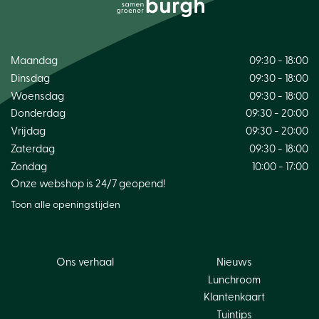
Maandag
09:30 - 18:00
Dinsdag
09:30 - 18:00
Woensdag
09:30 - 18:00
Donderdag
09:30 - 20:00
Vrijdag
09:30 - 20:00
Zaterdag
09:30 - 18:00
Zondag
10:00 - 17:00
Onze webshop is 24/7 geopend!
Toon alle openingstijden
Ons verhaal
Nieuws
Lunchroom
Klantenkaart
Tuintips