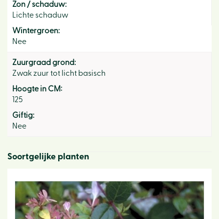
Zon / schaduw:
Lichte schaduw
Wintergroen:
Nee
Zuurgraad grond:
Zwak zuur tot licht basisch
Hoogte in CM:
125
Giftig:
Nee
Soortgelijke planten