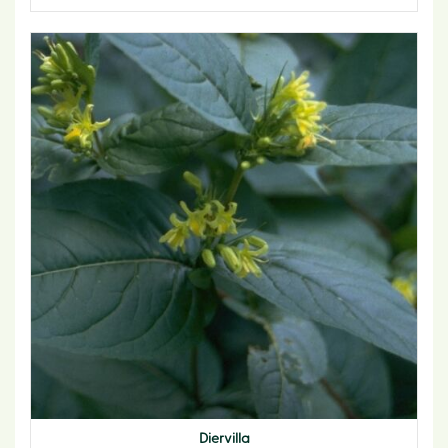
Diervilla