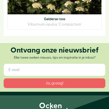
Gelderse roos
Viburnum opulus 'Compactum'
Ontvang onze nieuwsbrief
Elke twee weken nieuws, tips en inspiratie in je inbox?