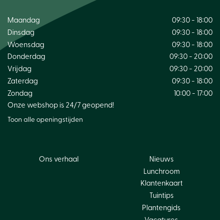
Maandag
09:30 - 18:00
Dinsdag
09:30 - 18:00
Woensdag
09:30 - 18:00
Donderdag
09:30 - 20:00
Vrijdag
09:30 - 20:00
Zaterdag
09:30 - 18:00
Zondag
10:00 - 17:00
Onze webshop is 24/7 geopend!
Toon alle openingstijden
Ons verhaal
Nieuws
Lunchroom
Klantenkaart
Tuintips
Plantengids