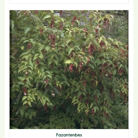
Fazantenbes