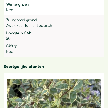
Wintergroen:
Nee
Zuurgraad grond:
Zwak zuur tot licht basisch
Hoogte in CM:
50
Giftig:
Nee
Soortgelijke planten