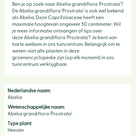
Ben je op zoek naar Abelia grandiflora 'Prostrata'?
De Abelia grandiflora 'Prostrata' is ook wel bekend
als Abelia. Deze Caprifoliaceae heeft een
maximale hoogtevan ongeveer 50 centimeter. Wil
je meer informatie ontvangen of tips over
deze Abelia grandiflora 'Prostrata'? Je bent van
harte welkom in ons tuincentrum. Belangrijk om te
weten: niet alle planten in deze
groenencyclopedie zijn (op elk moment) in ons
tuincentrum verkrijgbaar.
Nederlandse naam:
Abelia
Wetenschappelijke naam:
Abelia grandiflora 'Prostrata'
Type plant:
Heester