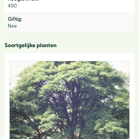
400
Giftig:
Nee
Soortgelijke planten