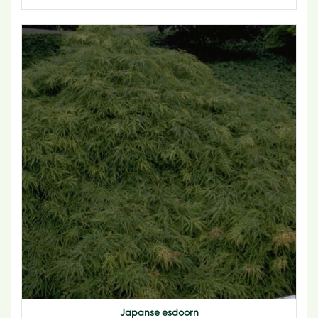
Japanse esdoorn