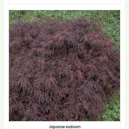
Japanse esdoorn