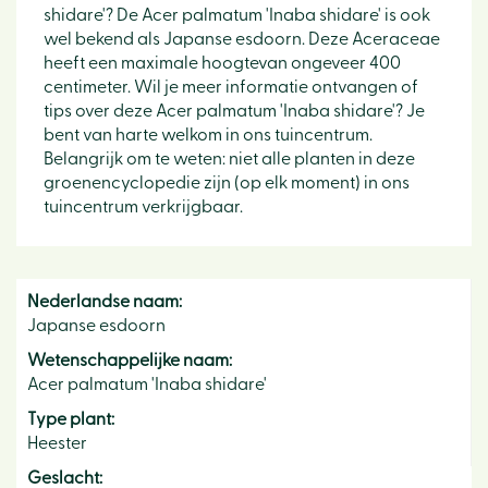
shidare'? De Acer palmatum 'Inaba shidare' is ook
wel bekend als Japanse esdoorn. Deze Aceraceae
heeft een maximale hoogtevan ongeveer 400
centimeter. Wil je meer informatie ontvangen of
tips over deze Acer palmatum 'Inaba shidare'? Je
bent van harte welkom in ons tuincentrum.
Belangrijk om te weten: niet alle planten in deze
groenencyclopedie zijn (op elk moment) in ons
tuincentrum verkrijgbaar.
Nederlandse naam:
Japanse esdoorn
Wetenschappelijke naam:
Acer palmatum 'Inaba shidare'
Type plant:
Heester
Geslacht: