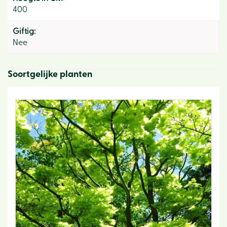
400
Giftig:
Nee
Soortgelijke planten