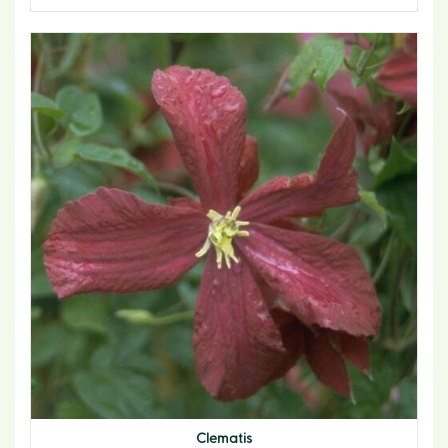
Clematis