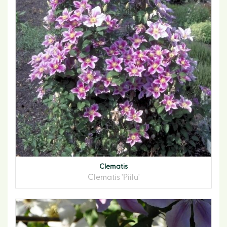
Clematis
Clematis 'Piilu'