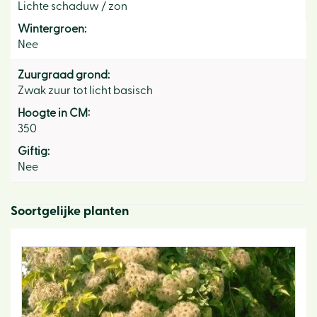
Lichte schaduw / zon
Wintergroen:
Nee
Zuurgraad grond:
Zwak zuur tot licht basisch
Hoogte in CM:
350
Giftig:
Nee
Soortgelijke planten