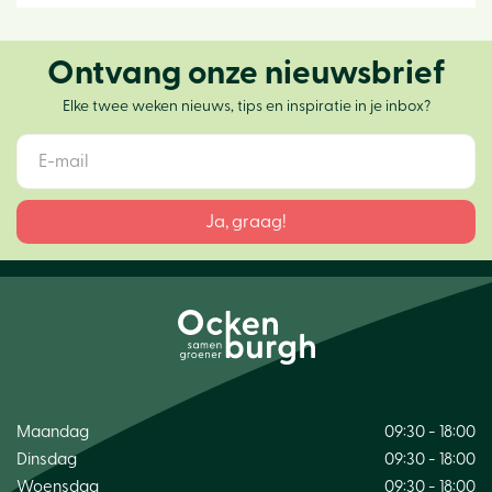
Ontvang onze nieuwsbrief
Elke twee weken nieuws, tips en inspiratie in je inbox?
Maandag
09:30 - 18:00
Dinsdag
09:30 - 18:00
Woensdag
09:30 - 18:00