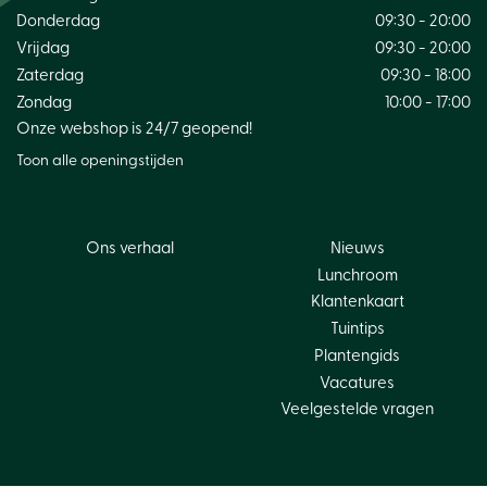
Donderdag
09:30 - 20:00
Vrijdag
09:30 - 20:00
Zaterdag
09:30 - 18:00
Zondag
10:00 - 17:00
Onze webshop is 24/7 geopend!
Toon alle openingstijden
Ons verhaal
Nieuws
Lunchroom
Klantenkaart
Tuintips
Plantengids
Vacatures
Veelgestelde vragen