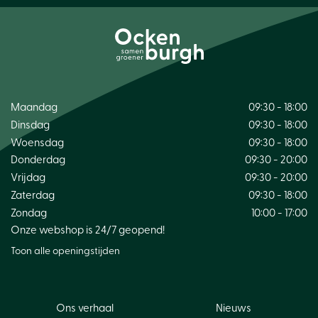
Maandag
09:30 - 18:00
Dinsdag
09:30 - 18:00
Woensdag
09:30 - 18:00
Donderdag
09:30 - 20:00
Vrijdag
09:30 - 20:00
Zaterdag
09:30 - 18:00
Zondag
10:00 - 17:00
Onze webshop is 24/7 geopend!
Toon alle openingstijden
Ons verhaal
Nieuws