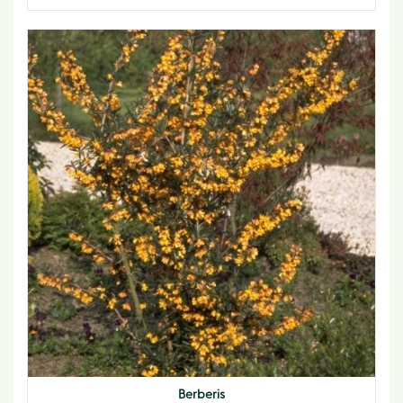
Berberis