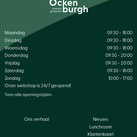
Maandag
09:30 - 18:00
Dinsdag
09:30 - 18:00
Woensdag
09:30 - 18:00
Donderdag
09:30 - 20:00
Vrijdag
09:30 - 20:00
Zaterdag
09:30 - 18:00
Zondag
10:00 - 17:00
Onze webshop is 24/7 geopend!
Toon alle openingstijden
Ons verhaal
Nieuws
Lunchroom
Klantenkaart