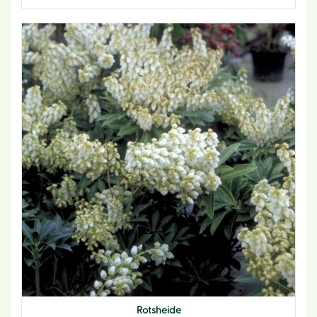
Rotsheide