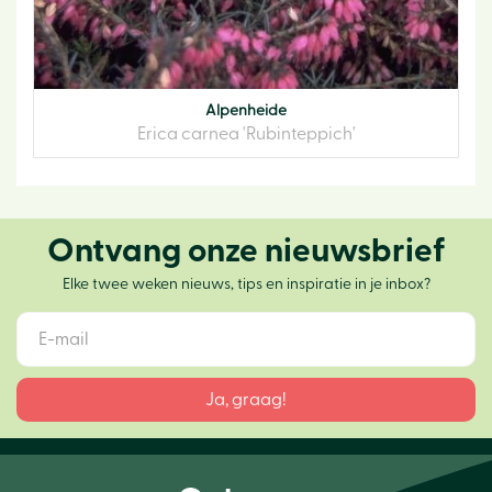
Alpenheide
Erica carnea 'Rubinteppich'
Ontvang onze nieuwsbrief
Elke twee weken nieuws, tips en inspiratie in je inbox?