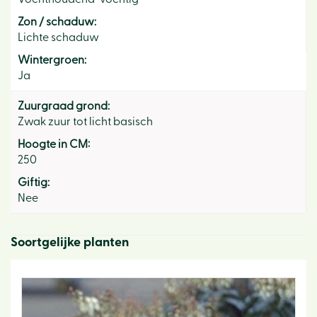
Zon / schaduw:
Lichte schaduw
Wintergroen:
Ja
Zuurgraad grond:
Zwak zuur tot licht basisch
Hoogte in CM:
250
Giftig:
Nee
Soortgelijke planten