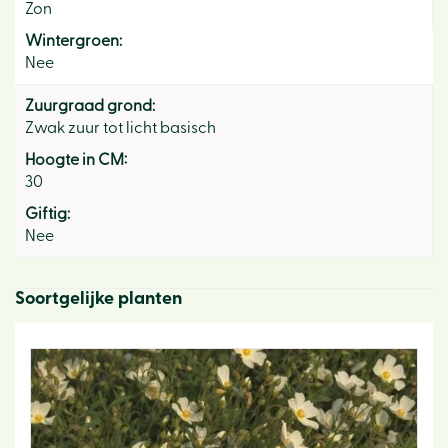
Zon
Wintergroen:
Nee
Zuurgraad grond:
Zwak zuur tot licht basisch
Hoogte in CM:
30
Giftig:
Nee
Soortgelijke planten