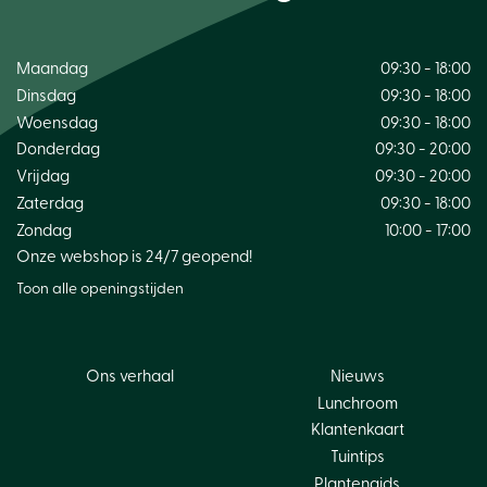
Maandag
09:30 - 18:00
Dinsdag
09:30 - 18:00
Woensdag
09:30 - 18:00
Donderdag
09:30 - 20:00
Vrijdag
09:30 - 20:00
Zaterdag
09:30 - 18:00
Zondag
10:00 - 17:00
Onze webshop is 24/7 geopend!
Toon alle openingstijden
Ons verhaal
Nieuws
Lunchroom
Klantenkaart
Tuintips
Plantengids