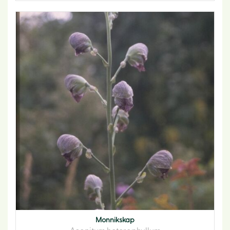
Monnikskap