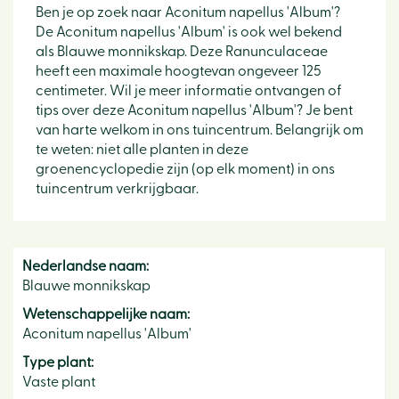
Ben je op zoek naar Aconitum napellus 'Album'?
De Aconitum napellus 'Album' is ook wel bekend
als Blauwe monnikskap. Deze Ranunculaceae
heeft een maximale hoogtevan ongeveer 125
centimeter. Wil je meer informatie ontvangen of
tips over deze Aconitum napellus 'Album'? Je bent
van harte welkom in ons tuincentrum. Belangrijk om
te weten: niet alle planten in deze
groenencyclopedie zijn (op elk moment) in ons
tuincentrum verkrijgbaar.
Nederlandse naam:
Blauwe monnikskap
Wetenschappelijke naam:
Aconitum napellus 'Album'
Type plant:
Vaste plant