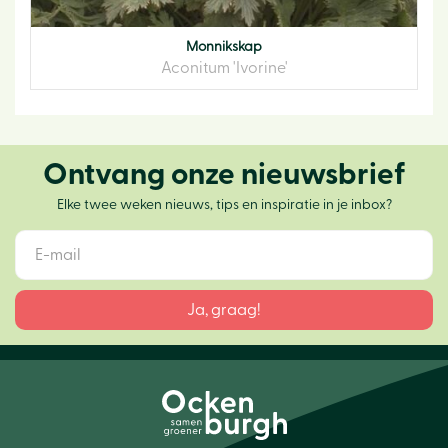
Monnikskap
Aconitum 'Ivorine'
Ontvang onze nieuwsbrief
Elke twee weken nieuws, tips en inspiratie in je inbox?