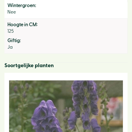
Wintergroen:
Nee
Hoogte in CM:
125
Giftig:
Ja
Soortgelijke planten