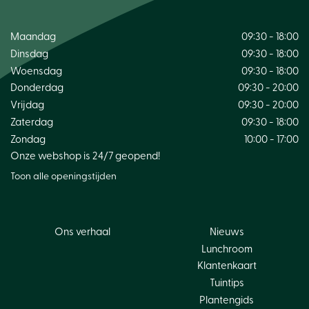
Maandag
09:30 - 18:00
Dinsdag
09:30 - 18:00
Woensdag
09:30 - 18:00
Donderdag
09:30 - 20:00
Vrijdag
09:30 - 20:00
Zaterdag
09:30 - 18:00
Zondag
10:00 - 17:00
Onze webshop is 24/7 geopend!
Toon alle openingstijden
Ons verhaal
Nieuws
Lunchroom
Klantenkaart
Tuintips
Plantengids