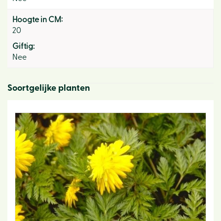
Hoogte in CM:
20
Giftig:
Nee
Soortgelijke planten