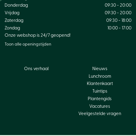
Donderdag
09:30 - 20:00
Vrijdag
09:30 - 20:00
Zaterdag
09:30 - 18:00
Zondag
10:00 - 17:00
Onze webshop is 24/7 geopend!
Toon alle openingstijden
Ons verhaal
Nieuws
Lunchroom
Klantenkaart
Tuintips
Plantengids
Vacatures
Veelgestelde vragen