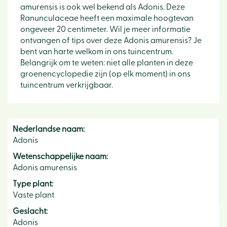
amurensis is ook wel bekend als Adonis. Deze
Ranunculaceae heeft een maximale hoogtevan
ongeveer 20 centimeter. Wil je meer informatie
ontvangen of tips over deze Adonis amurensis? Je
bent van harte welkom in ons tuincentrum.
Belangrijk om te weten: niet alle planten in deze
groenencyclopedie zijn (op elk moment) in ons
tuincentrum verkrijgbaar.
Nederlandse naam:
Adonis
Wetenschappelijke naam:
Adonis amurensis
Type plant:
Vaste plant
Geslacht:
Adonis