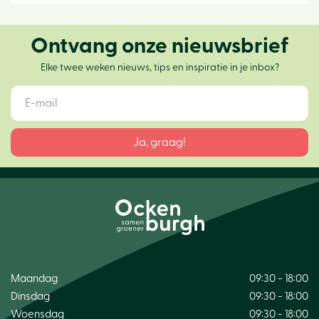
Ontvang onze nieuwsbrief
Elke twee weken nieuws, tips en inspiratie in je inbox?
Maandag
09:30 - 18:00
Dinsdag
09:30 - 18:00
Woensdag
09:30 - 18:00