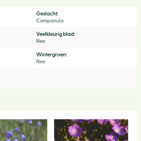
Geslacht:
Campanula
Veelkleurig blad:
Nee
Wintergroen:
Nee