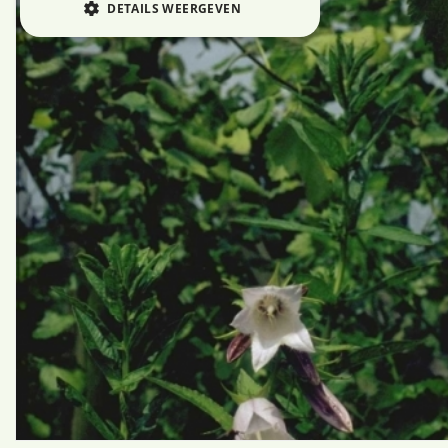
DETAILS WEERGEVEN