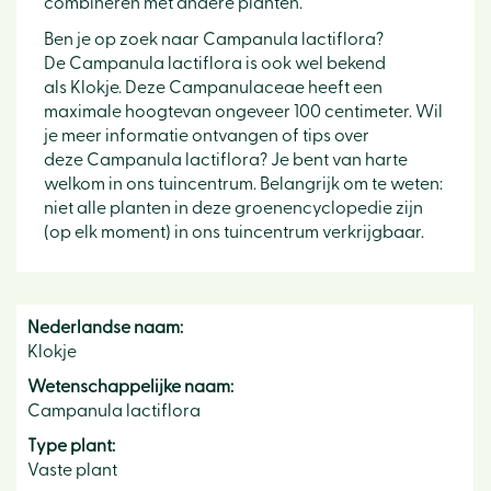
combineren met andere planten.
Ben je op zoek naar Campanula lactiflora?
De Campanula lactiflora is ook wel bekend
als Klokje. Deze Campanulaceae heeft een
maximale hoogtevan ongeveer 100 centimeter. Wil
je meer informatie ontvangen of tips over
deze Campanula lactiflora? Je bent van harte
welkom in ons tuincentrum. Belangrijk om te weten:
niet alle planten in deze groenencyclopedie zijn
(op elk moment) in ons tuincentrum verkrijgbaar.
Nederlandse naam:
Klokje
Wetenschappelijke naam:
Campanula lactiflora
Type plant:
Vaste plant