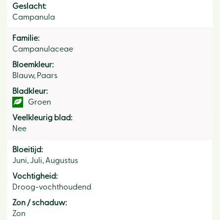
Geslacht:
Campanula
Familie:
Campanulaceae
Bloemkleur:
Blauw, Paars
Bladkleur:
Groen
Veelkleurig blad:
Nee
Bloeitijd:
Juni, Juli, Augustus
Vochtigheid:
Droog-vochthoudend
Zon / schaduw:
Zon