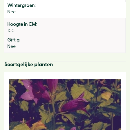
Wintergroen:
Nee
Hoogte in CM:
100
Giftig:
Nee
Soortgelijke planten