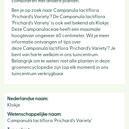
combineren met andere planten.
Ben je op zoek naar Campanula lactiflora
'Prichard's Variety'? De Campanula lactiflora
'Prichard's Variety' is ook wel bekend als Klokje.
Deze Campanulaceae heeft een maximale
hoogtevan ongeveer 60 centimeter. Wil je meer
informatie ontvangen of tips over
deze Campanula lactiflora 'Prichard's Variety'? Je
bent van harte welkom in ons tuincentrum.
Belangrijk om te weten: niet alle planten in deze
groenencyclopedie zijn (op elk moment) in ons
tuincentrum verkrijgbaar.
Nederlandse naam:
Klokje
Wetenschappelijke naam:
Campanula lactiflora 'Prichard's Variety'