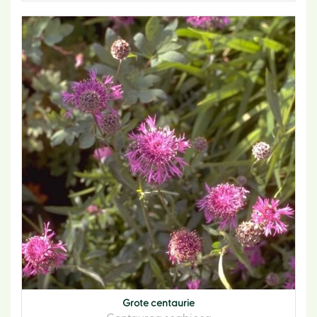
Grote centaurie