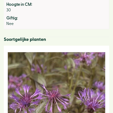
Hoogte in CM:
30
Giftig:
Nee
Soortgelijke planten