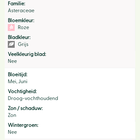
Familie:
Asteraceae
Bloemkleur:
Roze
Bladkleur:
Grijs
Veelkleurig blad:
Nee
Bloeitijd:
Mei, Juni
Vochtigheid:
Droog-vochthoudend
Zon / schaduw:
Zon
Wintergroen:
Nee