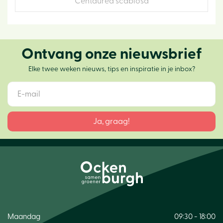
Centaurea scabiosa
Ontvang onze nieuwsbrief
Elke twee weken nieuws, tips en inspiratie in je inbox?
Maandag
09:30 - 18:00