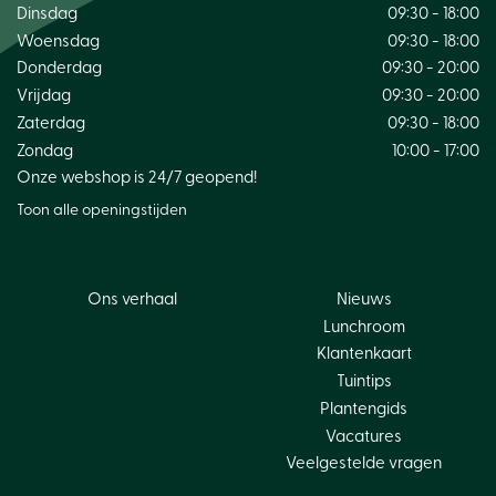
Dinsdag
09:30 - 18:00
Woensdag
09:30 - 18:00
Donderdag
09:30 - 20:00
Vrijdag
09:30 - 20:00
Zaterdag
09:30 - 18:00
Zondag
10:00 - 17:00
Onze webshop is 24/7 geopend!
Toon alle openingstijden
Ons verhaal
Nieuws
Lunchroom
Klantenkaart
Tuintips
Plantengids
Vacatures
Veelgestelde vragen