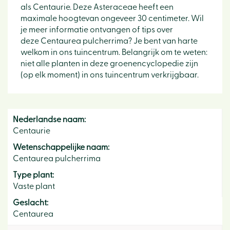
als Centaurie. Deze Asteraceae heeft een
maximale hoogtevan ongeveer 30 centimeter. Wil
je meer informatie ontvangen of tips over
deze Centaurea pulcherrima? Je bent van harte
welkom in ons tuincentrum. Belangrijk om te weten:
niet alle planten in deze groenencyclopedie zijn
(op elk moment) in ons tuincentrum verkrijgbaar.
Nederlandse naam:
Centaurie
Wetenschappelijke naam:
Centaurea pulcherrima
Type plant:
Vaste plant
Geslacht:
Centaurea