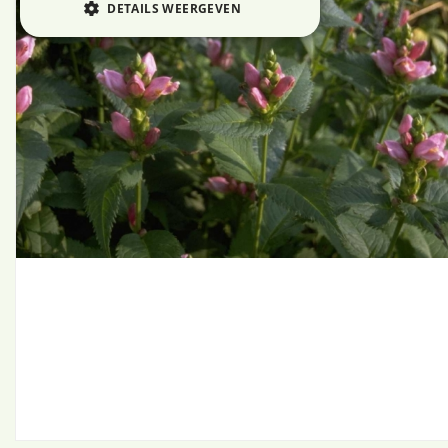
DETAILS WEERGEVEN