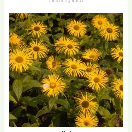
Inula magnifica