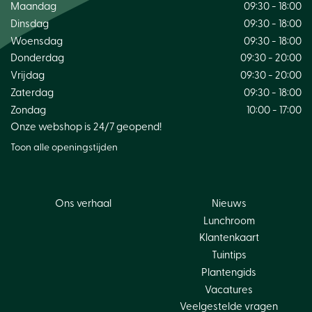
Maandag
09:30 - 18:00
Dinsdag
09:30 - 18:00
Woensdag
09:30 - 18:00
Donderdag
09:30 - 20:00
Vrijdag
09:30 - 20:00
Zaterdag
09:30 - 18:00
Zondag
10:00 - 17:00
Onze webshop is 24/7 geopend!
Toon alle openingstijden
Ons verhaal
Nieuws
Lunchroom
Klantenkaart
Tuintips
Plantengids
Vacatures
Veelgestelde vragen