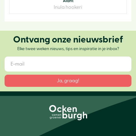
Alant
Inula hookeri
Ontvang onze nieuwsbrief
Elke twee weken nieuws, tips en inspiratie in je inbox?