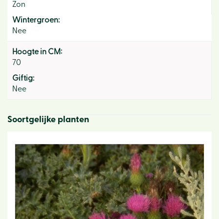
Zon
Wintergroen:
Nee
Hoogte in CM:
70
Giftig:
Nee
Soortgelijke planten