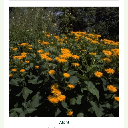
Alant