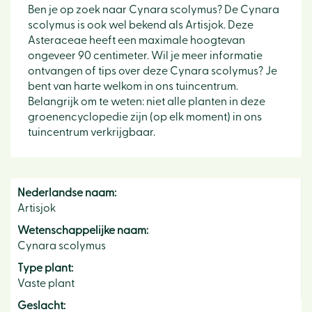
Ben je op zoek naar Cynara scolymus? De Cynara
scolymus is ook wel bekend als Artisjok. Deze
Asteraceae heeft een maximale hoogtevan
ongeveer 90 centimeter. Wil je meer informatie
ontvangen of tips over deze Cynara scolymus? Je
bent van harte welkom in ons tuincentrum.
Belangrijk om te weten: niet alle planten in deze
groenencyclopedie zijn (op elk moment) in ons
tuincentrum verkrijgbaar.
Nederlandse naam:
Artisjok
Wetenschappelijke naam:
Cynara scolymus
Type plant:
Vaste plant
Geslacht: