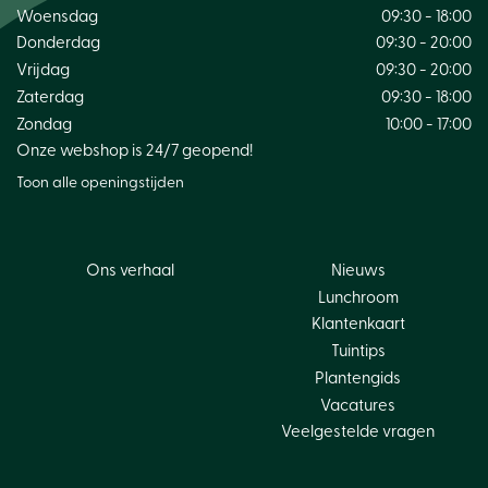
Woensdag
09:30 - 18:00
Donderdag
09:30 - 20:00
Vrijdag
09:30 - 20:00
Zaterdag
09:30 - 18:00
Zondag
10:00 - 17:00
Onze webshop is 24/7 geopend!
Toon alle openingstijden
Ons verhaal
Nieuws
Lunchroom
Klantenkaart
Tuintips
Plantengids
Vacatures
Veelgestelde vragen