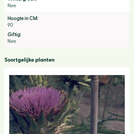
Nee
Hoogte in CM:
90
Giftig:
Nee
Soortgelijke planten