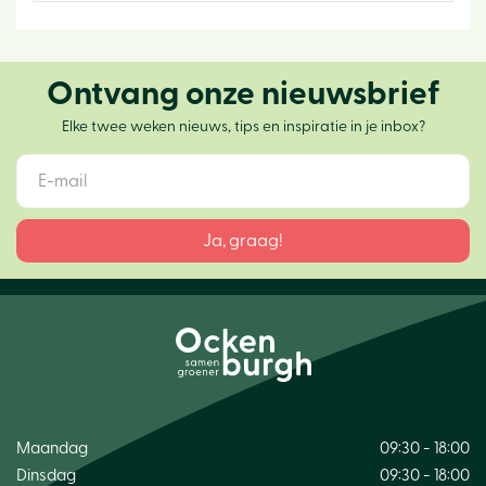
Ontvang onze nieuwsbrief
Elke twee weken nieuws, tips en inspiratie in je inbox?
Maandag
09:30 - 18:00
Dinsdag
09:30 - 18:00