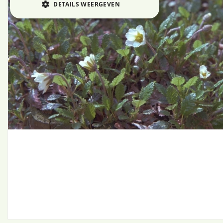
DETAILS WEERGEVEN