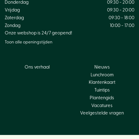
Donderdag
09:30 - 20:00
Vrijdag
09:30 - 20:00
Zaterdag
09:30 - 18:00
Zondag
10:00 - 17:00
Onze webshop is 24/7 geopend!
Toon alle openingstijden
Ons verhaal
Nieuws
Lunchroom
Klantenkaart
Tuintips
Plantengids
Vacatures
Veelgestelde vragen