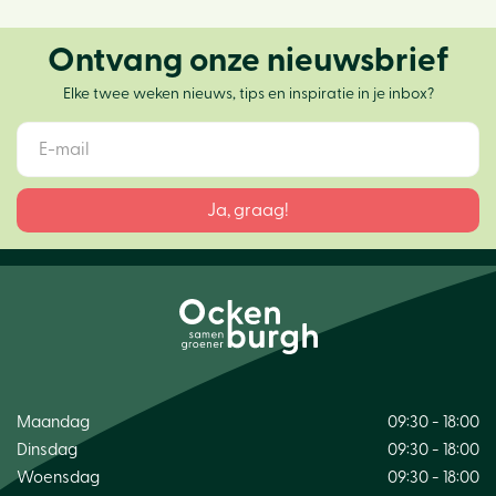
Ontvang onze nieuwsbrief
Elke twee weken nieuws, tips en inspiratie in je inbox?
Maandag
09:30 - 18:00
Dinsdag
09:30 - 18:00
Woensdag
09:30 - 18:00