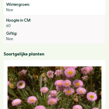
Wintergroen:
Nee
Hoogte in CM:
60
Giftig:
Nee
Soortgelijke planten