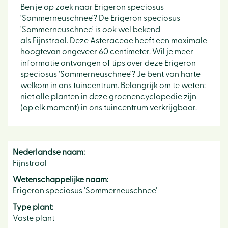
Ben je op zoek naar Erigeron speciosus
'Sommerneuschnee'? De Erigeron speciosus
'Sommerneuschnee' is ook wel bekend
als Fijnstraal. Deze Asteraceae heeft een maximale
hoogtevan ongeveer 60 centimeter. Wil je meer
informatie ontvangen of tips over deze Erigeron
speciosus 'Sommerneuschnee'? Je bent van harte
welkom in ons tuincentrum. Belangrijk om te weten:
niet alle planten in deze groenencyclopedie zijn
(op elk moment) in ons tuincentrum verkrijgbaar.
Nederlandse naam:
Fijnstraal
Wetenschappelijke naam:
Erigeron speciosus 'Sommerneuschnee'
Type plant:
Vaste plant