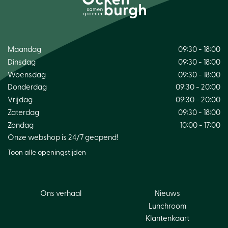
Maandag
09:30 - 18:00
Dinsdag
09:30 - 18:00
Woensdag
09:30 - 18:00
Donderdag
09:30 - 20:00
Vrijdag
09:30 - 20:00
Zaterdag
09:30 - 18:00
Zondag
10:00 - 17:00
Onze webshop is 24/7 geopend!
Toon alle openingstijden
Ons verhaal
Nieuws
Lunchroom
Klantenkaart