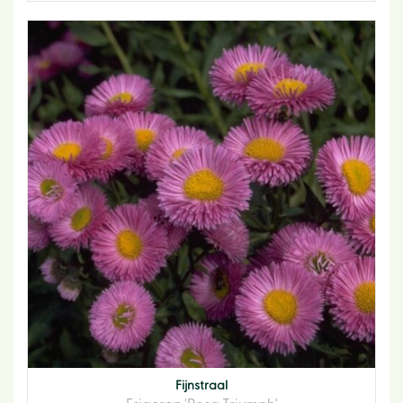
Fijnstraal