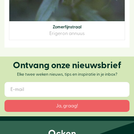
Zomerfijnstraal
Erigeron annuus
Ontvang onze nieuwsbrief
Elke twee weken nieuws, tips en inspiratie in je inbox?