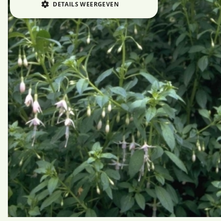
DETAILS WEERGEVEN