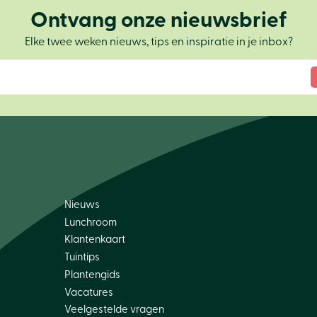
Ontvang onze nieuwsbrief
Elke twee weken nieuws, tips en inspiratie in je inbox?
Nieuws
Lunchroom
Klantenkaart
Tuintips
Plantengids
Vacatures
Veelgestelde vragen