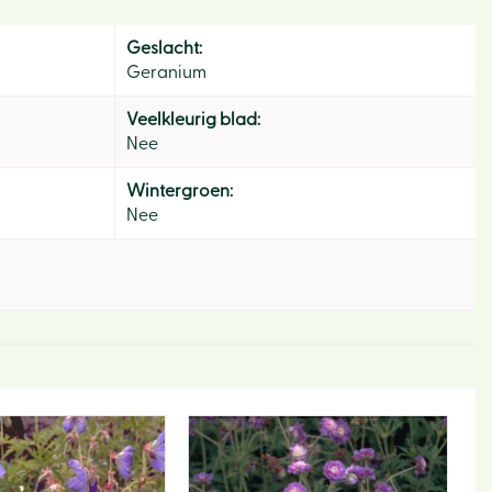
Geslacht:
Geranium
Veelkleurig blad:
Nee
Wintergroen:
Nee