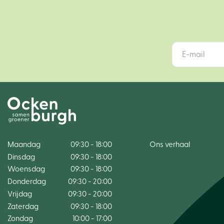
Maandag
09:30 - 18:00
Ons verhaal
Dinsdag
09:30 - 18:00
Woensdag
09:30 - 18:00
Donderdag
09:30 - 20:00
Vrijdag
09:30 - 20:00
Zaterdag
09:30 - 18:00
Zondag
10:00 - 17:00