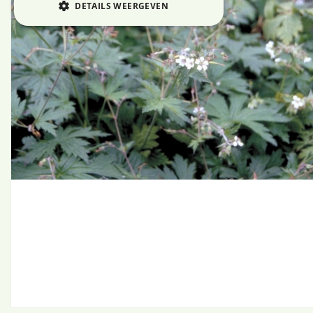
DETAILS WEERGEVEN