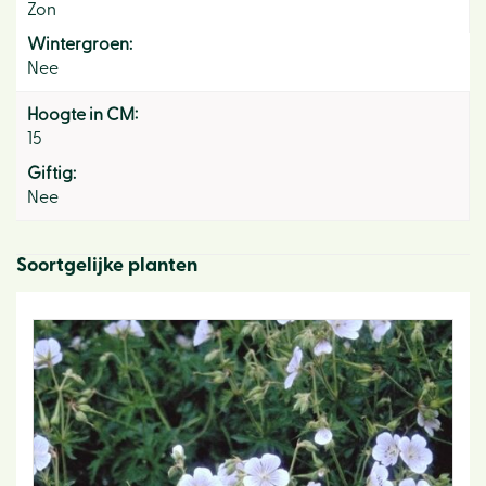
Zon
Wintergroen:
Nee
Hoogte in CM:
15
Giftig:
Nee
Soortgelijke planten