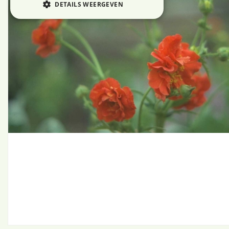
DETAILS WEERGEVEN