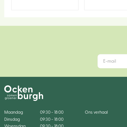
Maandag
09:30 - 18:00
Ons verhaal
Dinsdag
09:30 - 18:00
Woensdag
09:30 - 18:00