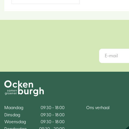
Maandag
09:30 - 18:00
Ons verhaal
Dinsdag
09:30 - 18:00
Woensdag
09:30 - 18:00