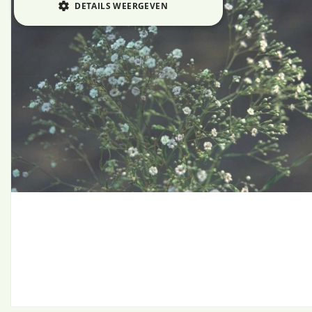
DETAILS WEERGEVEN