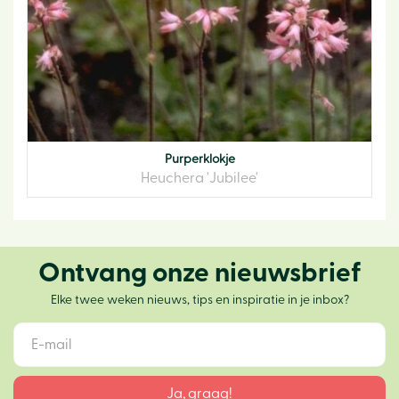
Purperklokje
Heuchera 'Jubilee'
Ontvang onze nieuwsbrief
Elke twee weken nieuws, tips en inspiratie in je inbox?