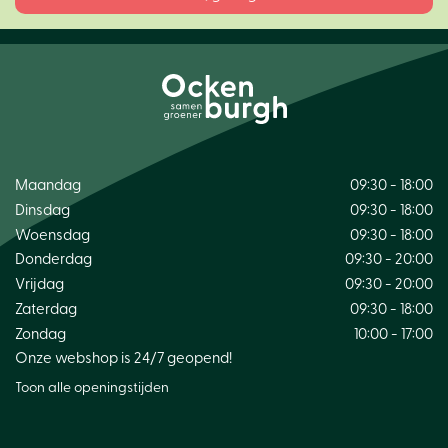
Maandag
09:30 - 18:00
Dinsdag
09:30 - 18:00
Woensdag
09:30 - 18:00
Donderdag
09:30 - 20:00
Vrijdag
09:30 - 20:00
Zaterdag
09:30 - 18:00
Zondag
10:00 - 17:00
Onze webshop is 24/7 geopend!
Toon alle openingstijden