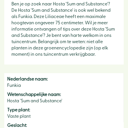
Ben je op zoek naar Hosta 'Sum and Substance'?
De Hosta 'Sum and Substance' is ook wel bekend
als Funkia. Deze Liliaceae heeft een maximale
hoogtevan ongeveer 75 centimeter. Wil je meer
informatie ontvangen of tips over deze Hosta 'Sum
and Substance'? Je bent van harte welkom in ons
tuincentrum. Belangrijk om te weten: niet alle
planten in deze groenencyclopedie zijn (op elk
moment) in ons tuincentrum verkrijgbaar.
Nederlandse naam:
Funkia
Wetenschappelijke naam:
Hosta 'Sum and Substance'
Type plant:
Vaste plant
Geslacht: