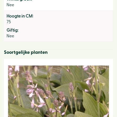
Nee
Hoogte in CM:
75
Giftig:
Nee
Soortgelijke planten