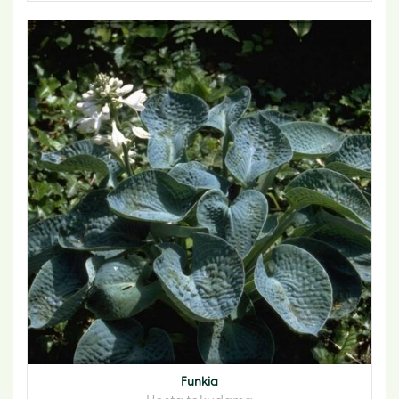
Funkia