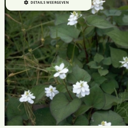
DETAILS WEERGEVEN