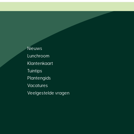
Nieuws
Lunchroom
Klantenkaart
Tuintips
Plantengids
Vacatures
Veelgestelde vragen