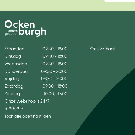
Maandag
09:30 - 18:00
Ons verhaal
Dinsdag
09:30 - 18:00
Woensdag
09:30 - 18:00
Donderdag
09:30 - 20:00
Vrijdag
09:30 - 20:00
Zaterdag
09:30 - 18:00
Zondag
10:00 - 17:00
Onze webshop is 24/7
geopend!
Toon alle openingstijden