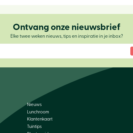
Ontvang onze nieuwsbrief
Elke twee weken nieuws, tips en inspiratie in je inbox?
Nieuws
Lunchroom
Klantenkaart
Tuintips