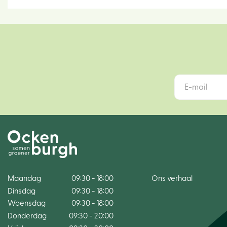
Maandag
09:30 - 18:00
Ons verhaal
Dinsdag
09:30 - 18:00
Woensdag
09:30 - 18:00
Donderdag
09:30 - 20:00