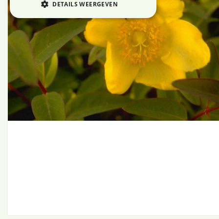
DETAILS WEERGEVEN