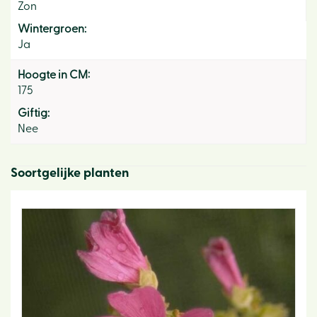
Zon
Wintergroen:
Ja
Hoogte in CM:
175
Giftig:
Nee
Soortgelijke planten