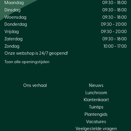
Maandag
09:30 - 18:00
Dinsdag
09:30 - 18:00
Woensdag
09:30 - 18:00
Donderdag
09:30 - 20:00
Vrijdag
09:30 - 20:00
Zaterdag
09:30 - 18:00
Zondag
10:00 - 17:00
Onze webshop is 24/7 geopend!
Toon alle openingstijden
Ons verhaal
Nieuws
Lunchroom
Klantenkaart
Tuintips
Plantengids
Vacatures
Veelgestelde vragen