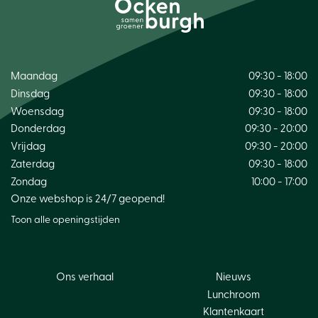
Maandag
09:30 - 18:00
Dinsdag
09:30 - 18:00
Woensdag
09:30 - 18:00
Donderdag
09:30 - 20:00
Vrijdag
09:30 - 20:00
Zaterdag
09:30 - 18:00
Zondag
10:00 - 17:00
Onze webshop is 24/7 geopend!
Toon alle openingstijden
Ons verhaal
Nieuws
Lunchroom
Klantenkaart