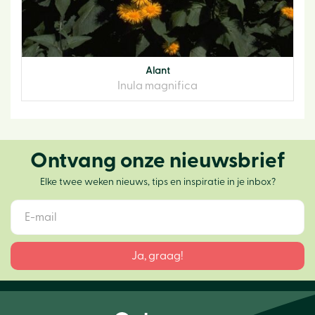
Alant
Inula magnifica
Ontvang onze nieuwsbrief
Elke twee weken nieuws, tips en inspiratie in je inbox?