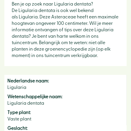
Ben je op zoek naar Ligularia dentata?
De Ligularia dentata is ook wel bekend
als Ligularia. Deze Asteraceae heeft een maximale
hoogtevan ongeveer 100 centimeter. Wil je meer
informatie ontvangen of tips over deze Ligularia
dentata? Je bent van harte welkom in ons
tuincentrum. Belangrijk om te weten: niet alle
planten in deze groenencyclopedie zijn (op elk
moment) in ons tuincentrum verkrijgbaar.
Nederlandse naam:
Ligularia
Wetenschappelijke naam:
Ligularia dentata
Type plant:
Vaste plant
Geslacht: