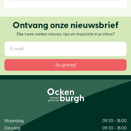
Ontvang onze nieuwsbrief
Elke twee weken nieuws, tips en inspiratie in je inbox?
Maandag
09:30 - 18:00
Dinsdag
09:30 - 18:00