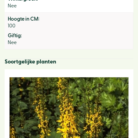
Nee
Hoogte in CM:
100
Giftig:
Nee
Soortgelijke planten