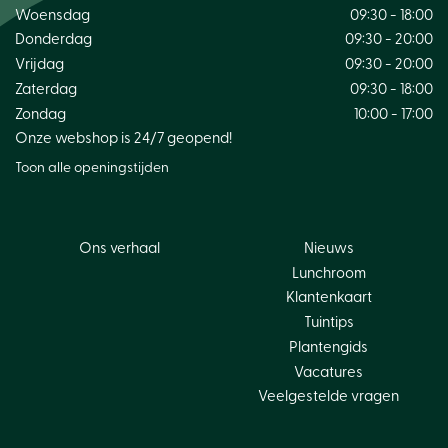
Woensdag
09:30 - 18:00
Donderdag
09:30 - 20:00
Vrijdag
09:30 - 20:00
Zaterdag
09:30 - 18:00
Zondag
10:00 - 17:00
Onze webshop is 24/7 geopend!
Toon alle openingstijden
Ons verhaal
Nieuws
Lunchroom
Klantenkaart
Tuintips
Plantengids
Vacatures
Veelgestelde vragen