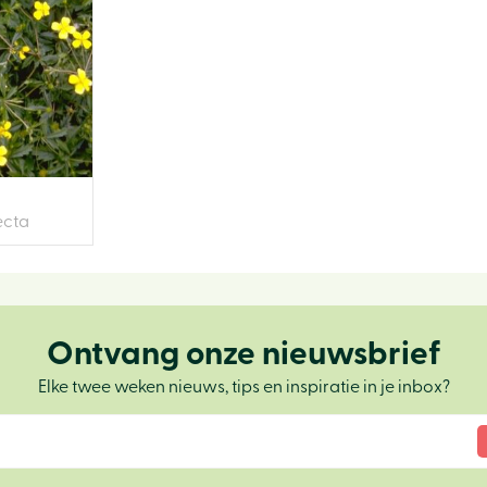
ecta
Ontvang onze nieuwsbrief
Elke twee weken nieuws, tips en inspiratie in je inbox?