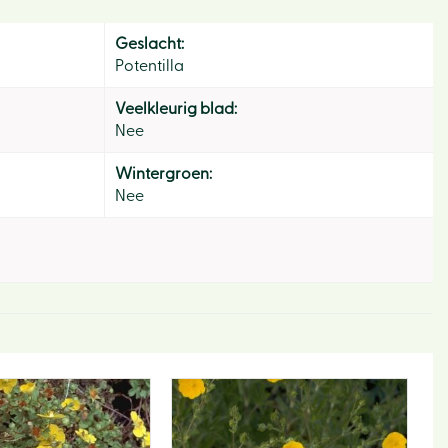
Geslacht:
Potentilla
Veelkleurig blad:
Nee
Wintergroen:
Nee