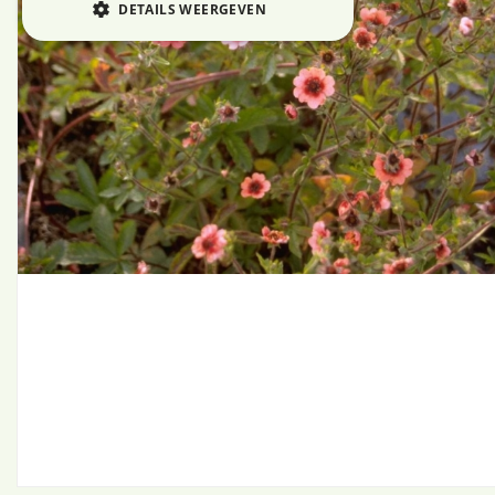
DETAILS WEERGEVEN