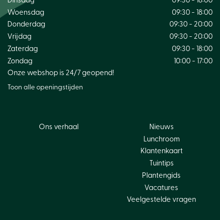
Dinsdag
09:30 - 18:00
Woensdag
09:30 - 18:00
Donderdag
09:30 - 20:00
Vrijdag
09:30 - 20:00
Zaterdag
09:30 - 18:00
Zondag
10:00 - 17:00
Onze webshop is 24/7 geopend!
Toon alle openingstijden
Ons verhaal
Nieuws
Lunchroom
Klantenkaart
Tuintips
Plantengids
Vacatures
Veelgestelde vragen