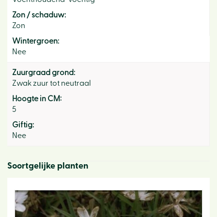
Zon / schaduw:
Zon
Wintergroen:
Nee
Zuurgraad grond:
Zwak zuur tot neutraal
Hoogte in CM:
5
Giftig:
Nee
Soortgelijke planten