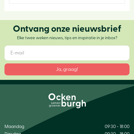
Ontvang onze nieuwsbrief
Elke twee weken nieuws, tips en inspiratie in je inbox?
Maandag
09:30 - 18:00