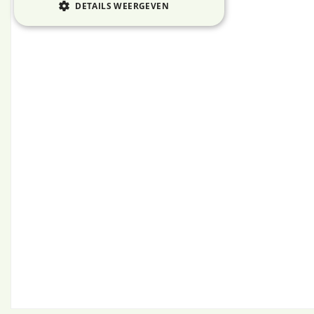
DETAILS WEERGEVEN