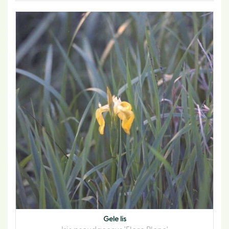
Gele lis