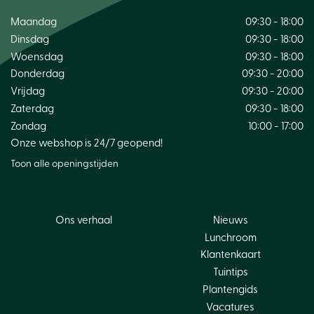
Maandag
09:30 - 18:00
Dinsdag
09:30 - 18:00
Woensdag
09:30 - 18:00
Donderdag
09:30 - 20:00
Vrijdag
09:30 - 20:00
Zaterdag
09:30 - 18:00
Zondag
10:00 - 17:00
Onze webshop is 24/7 geopend!
Toon alle openingstijden
Ons verhaal
Nieuws
Lunchroom
Klantenkaart
Tuintips
Plantengids
Vacatures