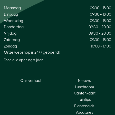
Maandag
09:30 - 18:00
Dinsdag
09:30 - 18:00
Woensdag
09:30 - 18:00
Donderdag
09:30 - 20:00
Vrijdag
09:30 - 20:00
Zaterdag
09:30 - 18:00
Zondag
10:00 - 17:00
Onze webshop is 24/7 geopend!
Toon alle openingstijden
Ons verhaal
Nieuws
Lunchroom
Klantenkaart
Tuintips
Plantengids
Vacatures