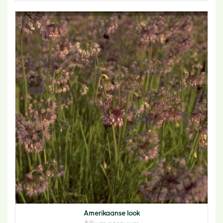
Amerikaanse look