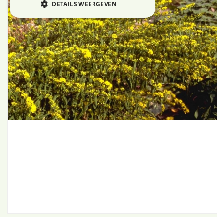
DETAILS WEERGEVEN