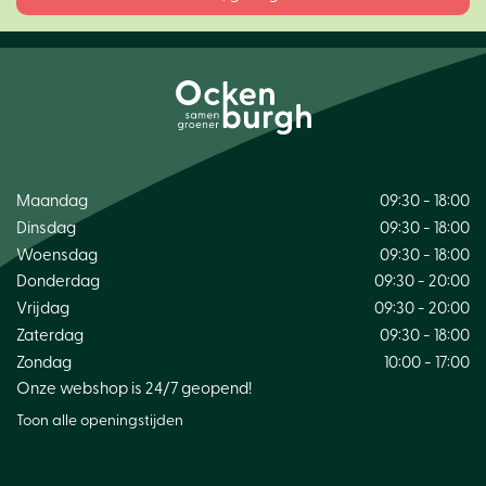
Maandag
09:30 - 18:00
Dinsdag
09:30 - 18:00
Woensdag
09:30 - 18:00
Donderdag
09:30 - 20:00
Vrijdag
09:30 - 20:00
Zaterdag
09:30 - 18:00
Zondag
10:00 - 17:00
Onze webshop is 24/7 geopend!
Toon alle openingstijden