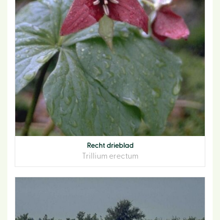
Recht drieblad
Trillium erectum