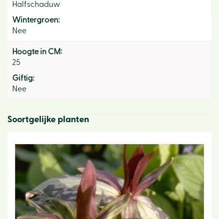
Halfschaduw
Wintergroen:
Nee
Hoogte in CM:
25
Giftig:
Nee
Soortgelijke planten