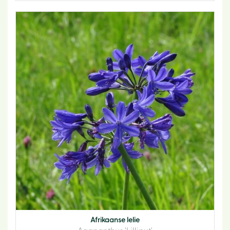
Afrikaanse lelie