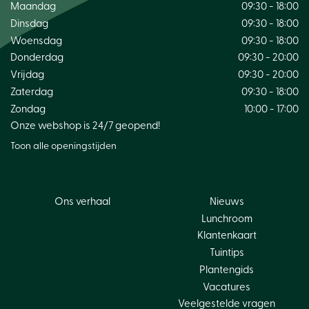
Maandag
09:30 - 18:00
Dinsdag
09:30 - 18:00
Woensdag
09:30 - 18:00
Donderdag
09:30 - 20:00
Vrijdag
09:30 - 20:00
Zaterdag
09:30 - 18:00
Zondag
10:00 - 17:00
Onze webshop is 24/7 geopend!
Toon alle openingstijden
Ons verhaal
Nieuws
Lunchroom
Klantenkaart
Tuintips
Plantengids
Vacatures
Veelgestelde vragen